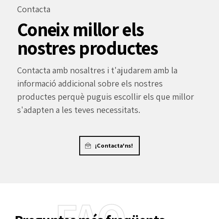
Contacta
Coneix millor els
nostres productes
Contacta amb nosaltres i t'ajudarem amb la
informació addicional sobre els nostres
productes perquè puguis escollir els que millor
s'adapten a les teves necessitats.
¡Contacta'ns!
FAQ