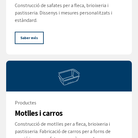
Construcció de safates per a fleca, brioixeria i
pastisseria. Dissenys i mesures personalitzats i
estàndard.
Saber més
Productes
Motlles i carros
Construcció de motlles per a fleca, brioixeria i
pastisseria. Fabricació de carros per a forns de