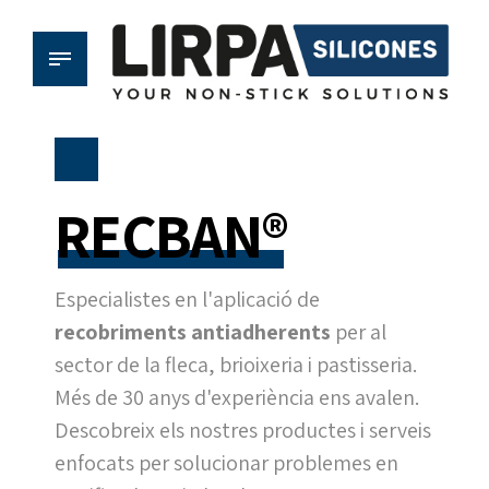
RECBAN®
Especialistes en l'aplicació de
recobriments antiadherents
per al
sector de la fleca, brioixeria i pastisseria.
Més de 30 anys d'experiència ens avalen.
Descobreix els nostres productes i serveis
enfocats per solucionar problemes en