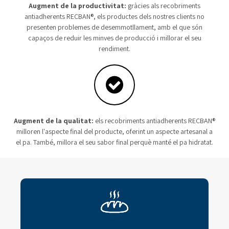
Augment de la productivitat:
gràcies als recobriments
antiadherents RECBAN®, els productes dels nostres clients no
presenten problemes de desemmotllament, amb el que són
capaços de reduir les minves de producció i millorar el seu
rendiment.
Augment de la qualitat:
els recobriments antiadherents RECBAN®
milloren l'aspecte final del producte, oferint un aspecte artesanal a
el pa. També, millora el seu sabor final perquè manté el pa hidratat.