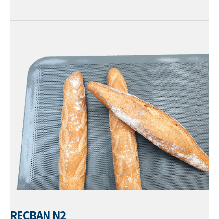
RECBAN N2