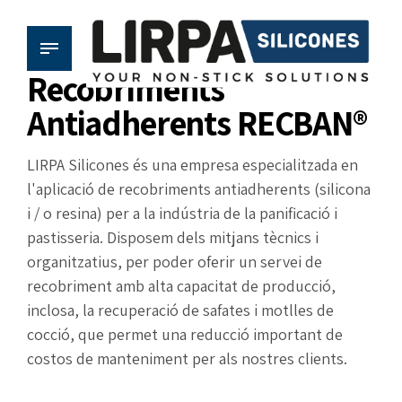
Recobriments
Antiadherents RECBAN®
LIRPA Silicones és una empresa especialitzada en
l'aplicació de recobriments antiadherents (silicona
i / o resina) per a la indústria de la panificació i
pastisseria. Disposem dels mitjans tècnics i
organitzatius, per poder oferir un servei de
recobriment amb alta capacitat de producció,
inclosa, la recuperació de safates i motlles de
cocció, que permet una reducció important de
costos de manteniment per als nostres clients.