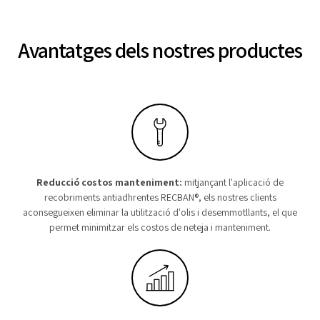
Avantatges dels nostres productes
Reducció costos manteniment:
mitjançant l'aplicació de
recobriments antiadhrentes RECBAN®, els nostres clients
aconsegueixen eliminar la utilització d'olis i desemmotllants, el que
permet minimitzar els costos de neteja i manteniment.