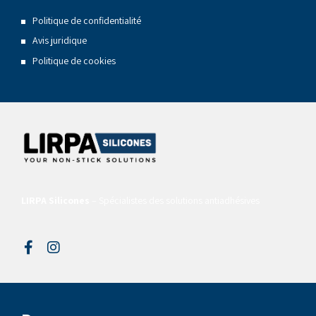
Politique de confidentialité
Avis juridique
Politique de cookies
LIRPA Silicones
– Spécialistes des solutions antiadhésives